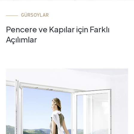
GÜRSOYLAR
Pencere ve Kapılar için Farklı
Açılımlar