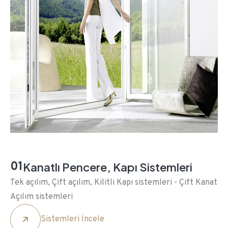
01
Kanatlı Pencere, Kapı Sistemleri
Tek açılım, Çift açılım, Kilitli Kapı sistemleri - Çift Kanat
Açılım sistemleri
Sistemleri İncele