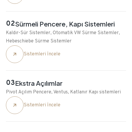
02
Sürmeli Pencere, Kapı Sistemleri
Kaldır-Sür Sistemler, Otomatik VW Sürme Sistemler,
Hebeschiebe Sürme Sistemler
Sistemleri İncele
03
Ekstra Açılımlar
Pivot Açılım Pencere, Ventus, Katlanır Kapı sistemleri
Sistemleri İncele