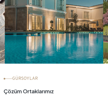
GÜRSOYLAR
Cornelia Azur Villaları
Çözüm Ortaklarımız