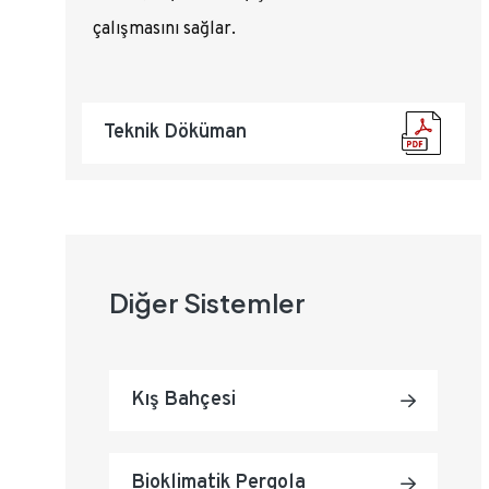
çalışmasını sağlar.
Teknik Döküman
Diğer Sistemler
Kış Bahçesi
Bioklimatik Pergola