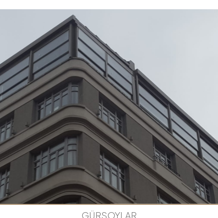
GÜRSOYLAR