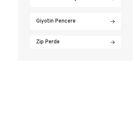
Giyotin Pencere
Zip Perde