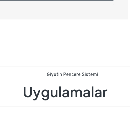
Giyotin Pencere Sistemi
Uygulamalar