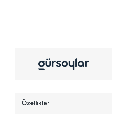
Özellikler