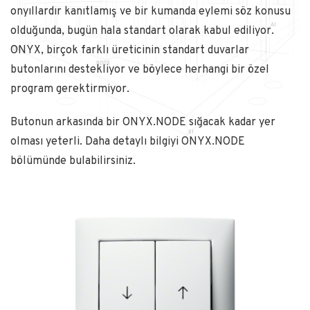
onyıllardır kanıtlamış ve bir kumanda eylemi söz konusu
olduğunda, bugün hala standart olarak kabul ediliyor.
ONYX, birçok farklı üreticinin standart duvarlar
butonlarını destekliyor ve böylece herhangi bir özel
program gerektirmiyor.
Butonun arkasında bir ONYX.NODE sığacak kadar yer
olması yeterli. Daha detaylı bilgiyi ONYX.NODE
bölümünde bulabilirsiniz.