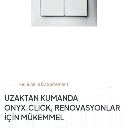
Hella Akıllı Ev Sistemleri
UZAKTAN KUMANDA
ONYX.CLICK, RENOVASYONLAR
İÇİN MÜKEMMEL