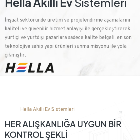
Hella Akıllı Ev
Sistemleri
İnşaat sektöründe üretim ve projelendirme aşamalarını
kaliteli ve güvenilir hizmet anlayışı ile gerçekleştirerek,
yurtiçi ve yurtdışı pazarlara sadece kalite belgeli, en son
teknolojiye sahip yapı ürünleri sunma misyonu ile yola
çıkmıştır.
Hella Akıllı Ev Sistemleri
HER ALIŞKANLIĞA UYGUN BİR
KONTROL ŞEKLİ