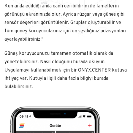
Kumanda edildiği anda canlı geribildirim ile lamellerin
görünüşü ekranınızda olur. Ayrica rüzgar veya günes gibi
sensör degerleri görüntülenir. Gruplar oluşturabilir ve
tüm güneş koruyucularınız için en sevdiğiniz pozisyonları
ayarlayabilirsiniz."
Güneş koruyucunuzu tamamen otomatik olarak da
yönetebilirsiniz. Nasıl olduğunu burada okuyun.
Uygulamayı kullanabilmek için bir ONYX.CENTER kutuya
ihtiyaç var. Kutuyla ilgili daha fazla bilgiyi burada
bulabilirsiniz.