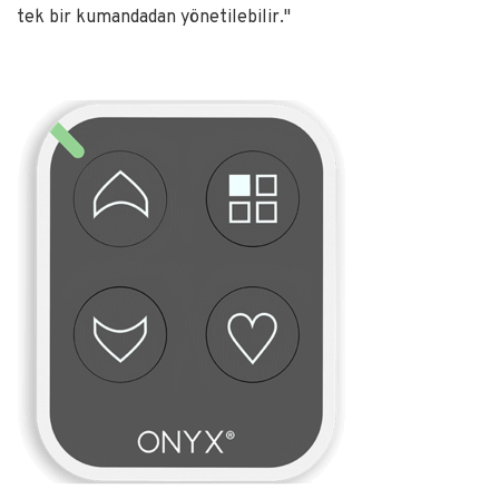
tek bir kumandadan yönetilebilir."