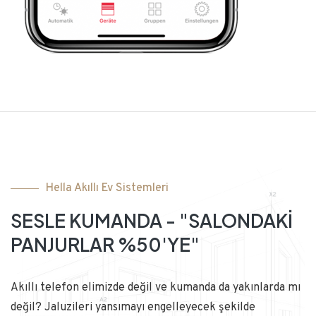
Hella Akıllı Ev Sistemleri
SESLE KUMANDA - "SALONDAKİ
PANJURLAR %50'YE"
Akıllı telefon elimizde değil ve kumanda da yakınlarda mı
değil? Jaluzileri yansımayı engelleyecek şekilde