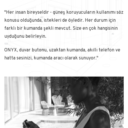
"Her insan bireyseldir - güneş koruyucuların kullanımı söz
konusu olduğunda, istekleri de öyledir. Her durum için
farklı bir kumanda şekli mevcut. Size en çok hangisinin
uyduğunu belirleyin.
ONYX, duvar butonu, uzaktan kumanda, akıllı telefon ve
hatta sesinizi, kumanda aracı olarak sunuyor."