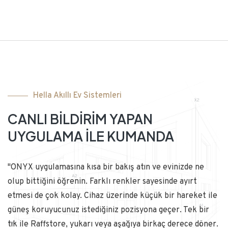
Hella Akıllı Ev Sistemleri
CANLI BİLDİRİM YAPAN
UYGULAMA İLE KUMANDA
"ONYX uygulamasına kısa bir bakış atın ve evinizde ne
olup bittiğini öğrenin. Farklı renkler sayesinde ayırt
etmesi de çok kolay. Cihaz üzerinde küçük bir hareket ile
güneş koruyucunuz istediğiniz pozisyona geçer. Tek bir
tık ile Raffstore, yukarı veya aşağıya birkaç derece döner.