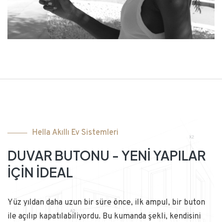
Hella Akıllı Ev Sistemleri
DUVAR BUTONU - YENİ YAPILAR
İÇİN İDEAL
Yüz yıldan daha uzun bir süre önce, ilk ampul, bir buton
ile açılıp kapatılabiliyordu. Bu kumanda şekli, kendisini