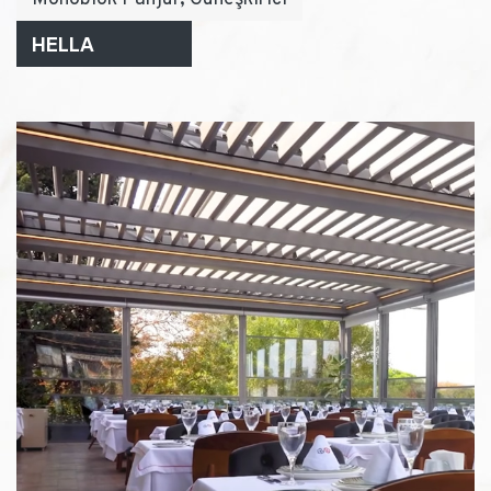
HELLA