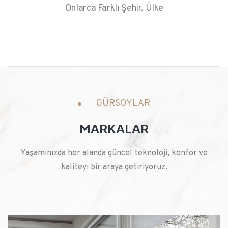
Onlarca Farklı Şehir, Ülke
GÜRSOYLAR
MARKALAR
Yaşamınızda her alanda güncel teknoloji, konfor ve
kaliteyi bir araya getiriyoruz.