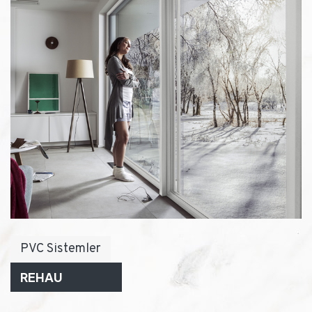
PVC Sistemler
REHAU