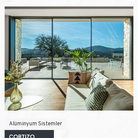
Alüminyum Sistemler
CORTIZO