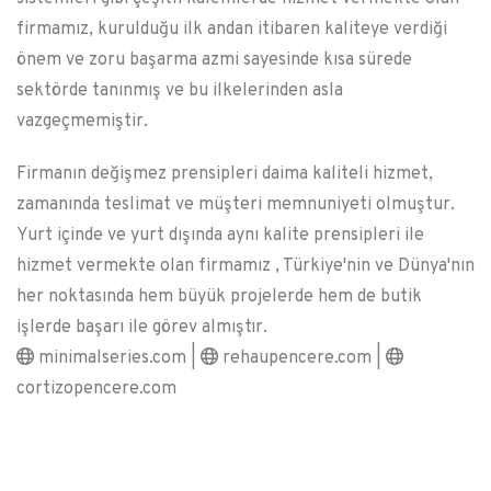
firmamız, kurulduğu ilk andan itibaren kaliteye verdiği
önem ve zoru başarma azmi sayesinde kısa sürede
sektörde tanınmış ve bu ilkelerinden asla
vazgeçmemiştir.
Firmanın değişmez prensipleri daima kaliteli hizmet,
zamanında teslimat ve müşteri memnuniyeti olmuştur.
Yurt içinde ve yurt dışında aynı kalite prensipleri ile
hizmet vermekte olan firmamız , Türkiye'nin ve Dünya'nın
her noktasında hem büyük projelerde hem de butik
işlerde başarı ile görev almıştır.
minimalseries.com |
rehaupencere.com |
cortizopencere.com