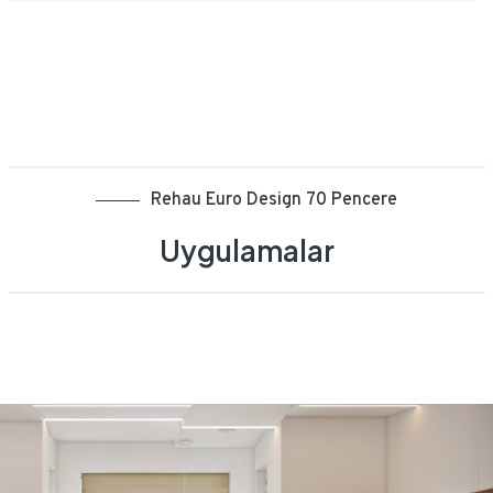
Rehau Euro Design 70 Pencere
Uygulamalar