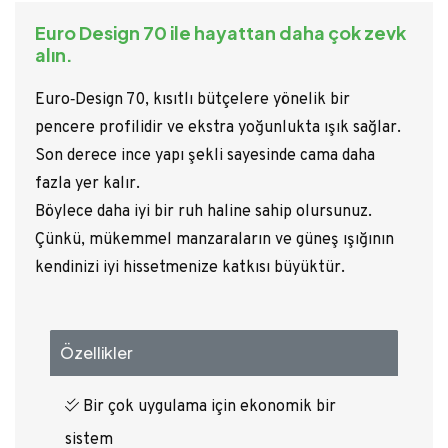
Euro Design 70 ile hayattan daha çok zevk
alın.
Euro‑Design 70, kısıtlı bütçelere yönelik bir
pencere profilidir ve ekstra yoğunlukta ışık sağlar.
Son derece ince yapı şekli sayesinde cama daha
fazla yer kalır.
Böylece daha iyi bir ruh haline sahip olursunuz.
Çünkü, mükemmel manzaraların ve güneş ışığının
kendinizi iyi hissetmenize katkısı büyüktür.
Özellikler
Bir çok uygulama için ekonomik bir
sistem