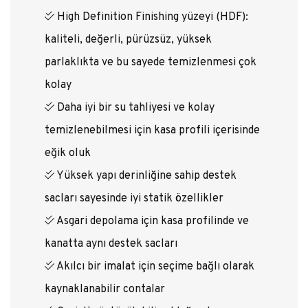
High Definition Finishing yüzeyi (HDF):
kaliteli, değerli, pürüzsüz, yüksek
parlaklıkta ve bu sayede temizlenmesi çok
kolay
Daha iyi bir su tahliyesi ve kolay
temizlenebilmesi için kasa profili içerisinde
eğik oluk
Yüksek yapı derinliğine sahip destek
sacları sayesinde iyi statik özellikler
Asgari depolama için kasa profilinde ve
kanatta aynı destek sacları
Akılcı bir imalat için seçime bağlı olarak
kaynaklanabilir contalar