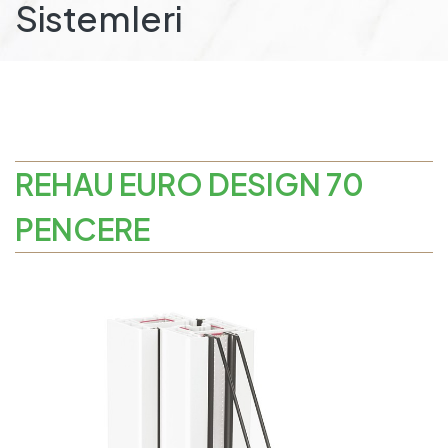
Sistemleri
REHAU EURO DESIGN 70
PENCERE