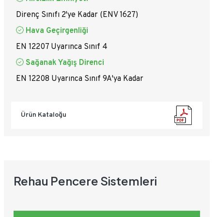
Direnç Sınıfı 2'ye Kadar (ENV 1627)
Hava Geçirgenliği
EN 12207 Uyarınca Sınıf 4
Sağanak Yağış Direnci
EN 12208 Uyarınca Sınıf 9A'ya Kadar
Ürün Kataloğu
Rehau Pencere Sistemleri