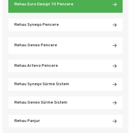
Rehau Euro Design 70 Pencere
Rehau Synego Pencere
Rehau Geneo Pencere
Rehau Artevo Pencere
Rehau Synego Sürme Sistem
Rehau Geneo Sürme Sistem
Rehau Panjur