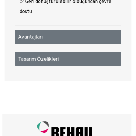
Geri dönüştürülebilir olduğundan çevre
dostu
Avantajları
Tasarım Özelikleri