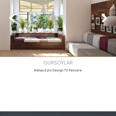
GÜRSOYLAR
Rehau Euro Design 70 Pencere