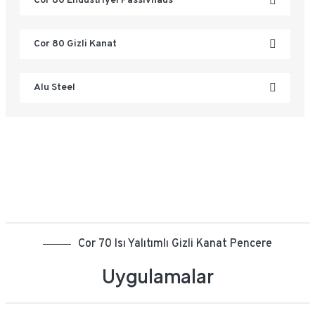
Cor 80 Endüstriyel Passivhaus
Cor 80 Gizli Kanat
Alu Steel
Cor 70 Isı Yalıtımlı Gizli Kanat Pencere
Uygulamalar