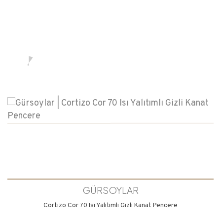
GÜRSOYLAR
Cortizo Cor 70 Isı Yalıtımlı Gizli Kanat Pencere