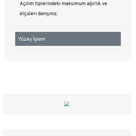
Açılım tiplerindeki maksimum ağırlık ve
ölçüleri danışınız.
Yüzey İşlem