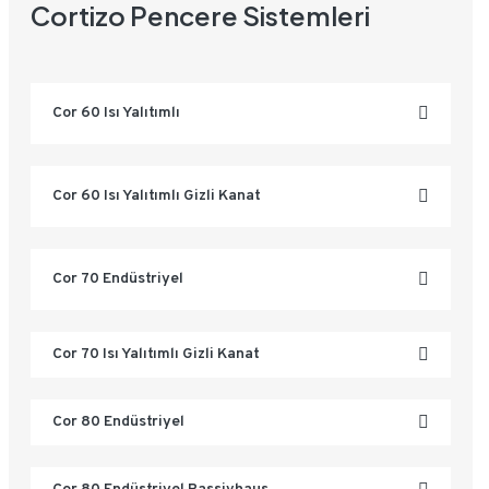
Cortizo Pencere Sistemleri
Cor 60 Isı Yalıtımlı
Cor 60 Isı Yalıtımlı Gizli Kanat
Cor 70 Endüstriyel
Cor 70 Isı Yalıtımlı Gizli Kanat
Cor 80 Endüstriyel