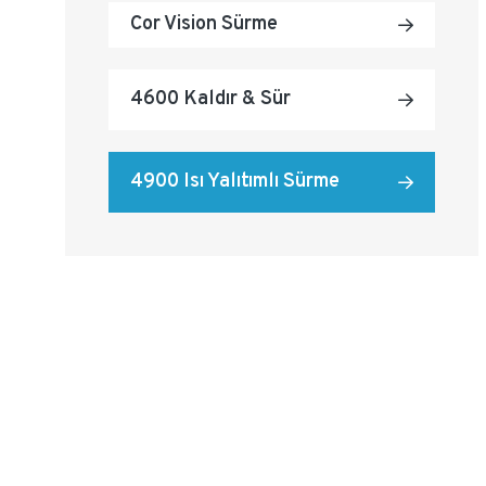
Cor Vision Sürme
4600 Kaldır & Sür
4900 Isı Yalıtımlı Sürme