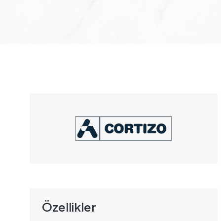
Özellikler