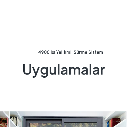
4900 Isı Yalıtımlı Sürme Sistem
Uygulamalar