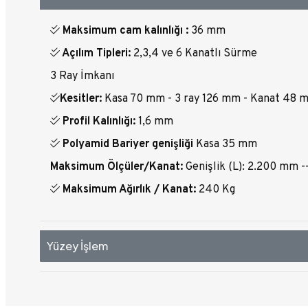
Maksimum cam kalınlığı :
36 mm
Açılım Tipleri:
2,3,4 ve 6 Kanatlı Sürme
3 Ray İmkanı
Kesitler:
Kasa 70 mm - 3 ray 126 mm - Kanat 48 
Profil Kalınlığı:
1,6 mm
Polyamid Bariyer genişliği
Kasa 35 mm
Maksimum Ölçüler/Kanat:
Genişlik (L): 2.200 mm 
Maksimum Ağırlık / Kanat:
240 Kg
Yüzey İşlem