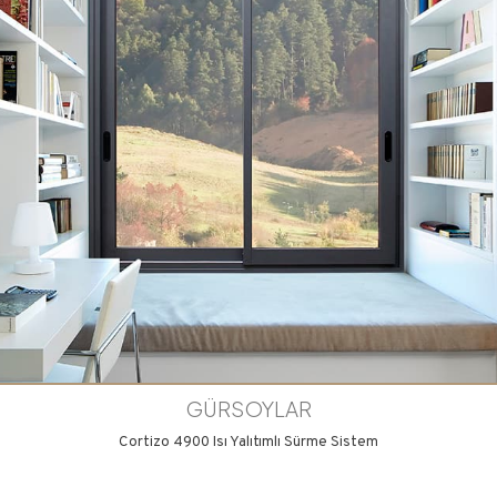
GÜRSOYLAR
Cortizo 4900 Isı Yalıtımlı Sürme Sistem