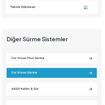
Teknik Döküman
Diğer Sürme Sistemler
Cor Vision Plus Sürme
Cor Vision Sürme
4600 Kaldır & Sür