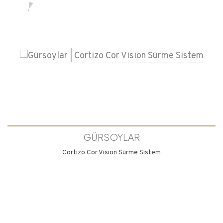
GÜRSOYLAR
Cortizo Cor Vision Sürme Sistem