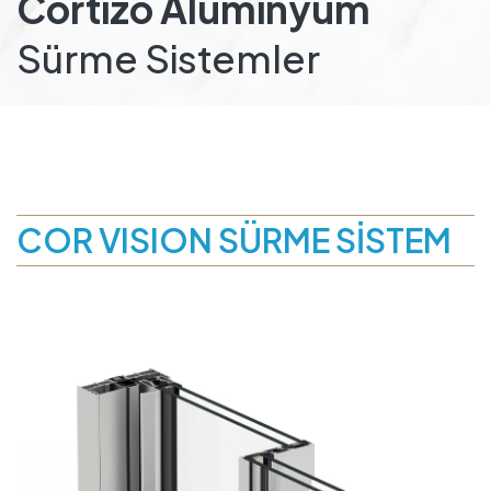
Cortizo Alüminyum
Sürme Sistemler
COR VISION SÜRME SİSTEM