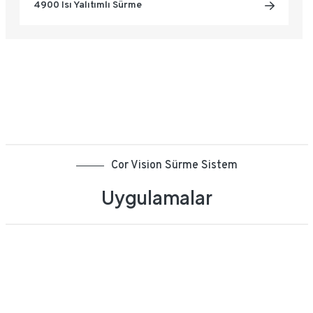
4900 Isı Yalıtımlı Sürme
Cor Vision Sürme Sistem
Uygulamalar