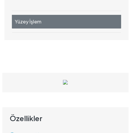
Yüzey İşlem
Özellikler