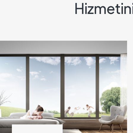
Hizmetin