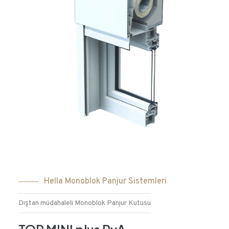
Hella Monoblok Panjur Sistemleri
Dıştan müdahaleli Monoblok Panjur Kutusu