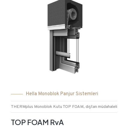
Hella Monoblok Panjur Sistemleri
THERMplus Monoblok Kutu TOP FOAM, dıştan müdahaleli
TOP FOAM RvA