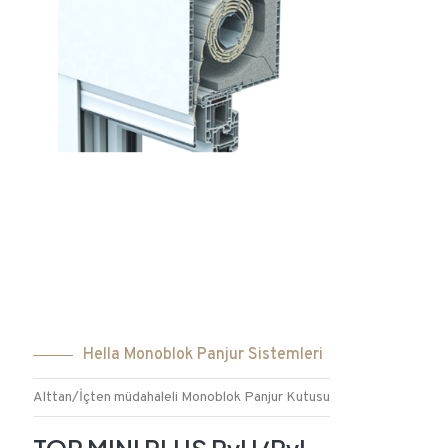
Hella Monoblok Panjur Sistemleri
Alttan/İçten müdahaleli Monoblok Panjur Kutusu