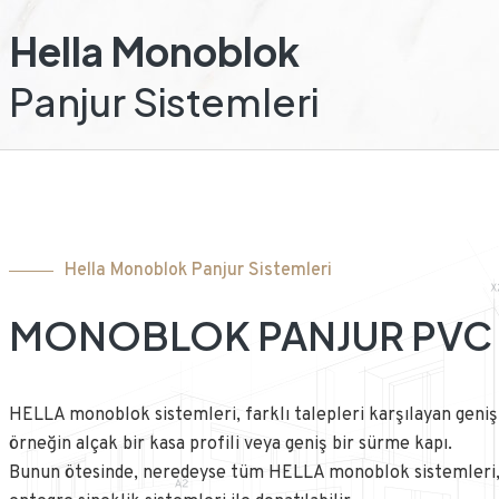
Hella Monoblok
Panjur Sistemleri
Hella Monoblok Panjur Sistemleri
MONOBLOK PANJUR PVC
HELLA monoblok sistemleri, farklı talepleri karşılayan geniş
örneğin alçak bir kasa profili veya geniş bir sürme kapı.
Bunun ötesinde, neredeyse tüm HELLA monoblok sistemleri, 