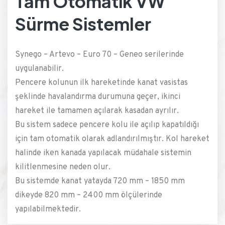
Tam Otomatik VW
Sürme Sistemler
Synego – Artevo – Euro 70 – Geneo serilerinde
uygulanabilir.
Pencere kolunun ilk hareketinde kanat vasistas
şeklinde havalandırma durumuna geçer, ikinci
hareket ile tamamen açılarak kasadan ayrılır.
Bu sistem sadece pencere kolu ile açılıp kapatıldığı
için tam otomatik olarak adlandırılmıştır. Kol hareket
halinde iken kanada yapılacak müdahale sistemin
kilitlenmesine neden olur.
Bu sistemde kanat yatayda 720 mm – 1850 mm
dikeyde 820 mm – 2400 mm ölçülerinde
yapılabilmektedir.