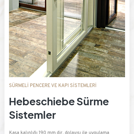
SÜRMELİ PENCERE VE KAPI SİSTEMLERİ
Hebeschiebe Sürme
Sistemler
Kasa kalınlığı 190 mm dir, dolayısı ile uygulama