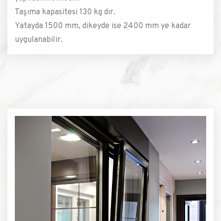
Taşıma kapasitesi 130 kg dır.
Yatayda 1500 mm, dikeyde ise 2400 mm ye kadar
uygulanabilir.