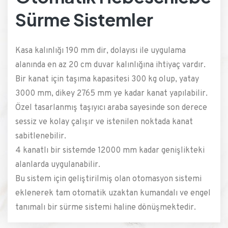
Sürme Sistemler
Kasa kalınlığı 190 mm dir, dolayısı ile uygulama
alanında en az 20 cm duvar kalınlığına ihtiyaç vardır.
Bir kanat için taşıma kapasitesi 300 kg olup, yatay
3000 mm, dikey 2765 mm ye kadar kanat yapılabilir.
Özel tasarlanmış taşıyıcı araba sayesinde son derece
sessiz ve kolay çalışır ve istenilen noktada kanat
sabitlenebilir.
4 kanatlı bir sistemde 12000 mm kadar genişlikteki
alanlarda uygulanabilir.
Bu sistem için geliştirilmiş olan otomasyon sistemi
eklenerek tam otomatik uzaktan kumandalı ve engel
tanımalı bir sürme sistemi haline dönüşmektedir.