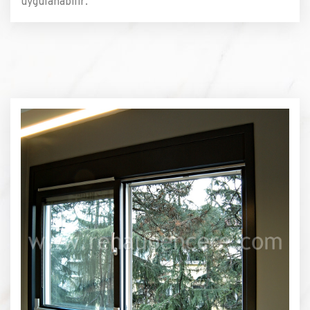
uygulanabilir.