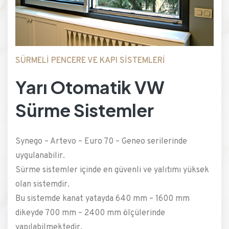
SÜRMELİ PENCERE VE KAPI SİSTEMLERİ
Yarı Otomatik VW
Sürme Sistemler
Synego – Artevo – Euro 70 – Geneo serilerinde
uygulanabilir.
Sürme sistemler içinde en güvenli ve yalıtımı yüksek
olan sistemdir.
Bu sistemde kanat yatayda 640 mm – 1600 mm
dikeyde 700 mm – 2400 mm ölçülerinde
yapılabilmektedir.