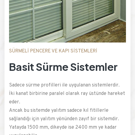
SÜRMELİ PENCERE VE KAPI SİSTEMLERİ
Basit Sürme Sistemler
Sadece sürme profilleri ile uygulanan sistemlerdir.
İki kanat birbirine paralel olarak ray üstünde hareket
eder.
Ancak bu sistemde yalıtım sadece kıl fitillerle
sağlandığı için yalıtım yönünden zayıf bir sistemdir.
Yatayda 1500 mm, dikeyde ise 2400 mm ye kadar