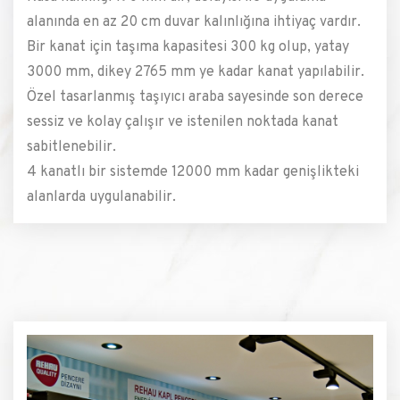
alanında en az 20 cm duvar kalınlığına ihtiyaç vardır.
Bir kanat için taşıma kapasitesi 300 kg olup, yatay
3000 mm, dikey 2765 mm ye kadar kanat yapılabilir.
Özel tasarlanmış taşıyıcı araba sayesinde son derece
sessiz ve kolay çalışır ve istenilen noktada kanat
sabitlenebilir.
4 kanatlı bir sistemde 12000 mm kadar genişlikteki
alanlarda uygulanabilir.