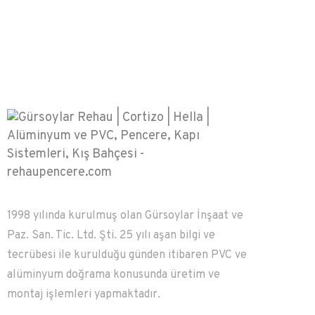
1998 yılında kurulmuş olan Gürsoylar İnşaat ve
Paz. San. Tic. Ltd. Şti. 25 yılı aşan bilgi ve
tecrübesi ile kurulduğu günden itibaren PVC ve
alüminyum doğrama konusunda üretim ve
montaj işlemleri yapmaktadır.