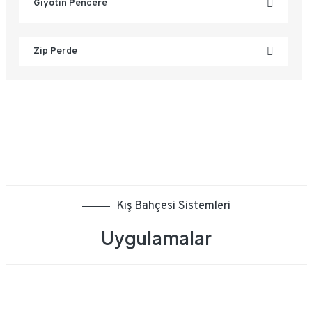
Giyotin Pencere
Zip Perde
Kış Bahçesi Sistemleri
Uygulamalar