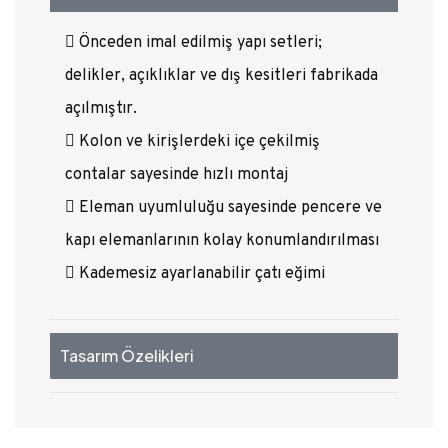
Önceden imal edilmiş yapı setleri;
delikler, açıklıklar ve dış kesitleri fabrikada
açılmıştır.
Kolon ve kirişlerdeki içe çekilmiş
contalar sayesinde hızlı montaj
Eleman uyumluluğu sayesinde pencere ve
kapı elemanlarının kolay konumlandırılması
Kademesiz ayarlanabilir çatı eğimi
Tasarım Özelikleri