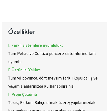
Özellikler
Farklı sistemlere uyumluluk:
Tüm Rehau ve Cortizo pencere sistemlerine tam
uyumlu
Üstün Isı Yalıtımı
Tüm yıl boyunca, dört mevsim farklı koşulda, iş ve
yaşam alanlarınızda kulllanabilirsiniz.
Proje Çözümü
Teras, Balkon, Bahçe olmak üzere; yapılarınızdaki