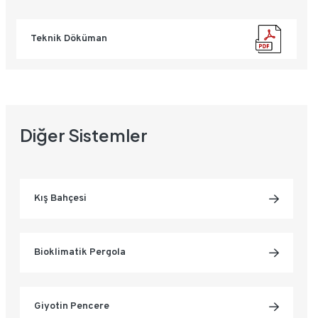
Teknik Döküman
Diğer Sistemler
Kış Bahçesi
Bioklimatik Pergola
Giyotin Pencere