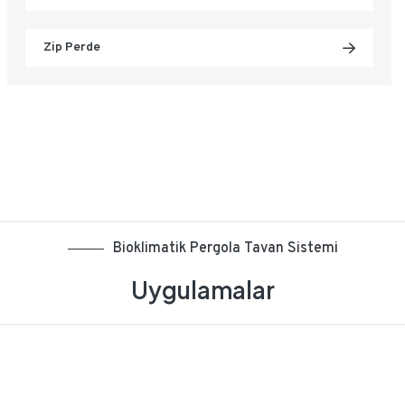
Zip Perde
Bioklimatik Pergola Tavan Sistemi
Uygulamalar