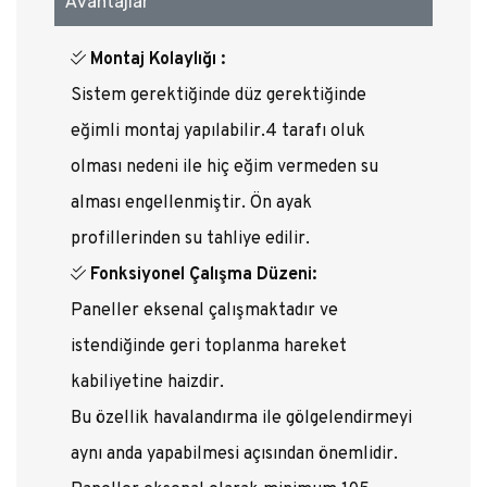
Avantajlar
Montaj Kolaylığı :
Sistem gerektiğinde düz gerektiğinde
eğimli montaj yapılabilir.4 tarafı oluk
olması nedeni ile hiç eğim vermeden su
alması engellenmiştir. Ön ayak
profillerinden su tahliye edilir.
Fonksiyonel Çalışma Düzeni:
Paneller eksenal çalışmaktadır ve
istendiğinde geri toplanma hareket
kabiliyetine haizdir.
Bu özellik havalandırma ile gölgelendirmeyi
aynı anda yapabilmesi açısından önemlidir.