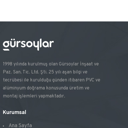
1998 yılında kurulmuş olan Gürsoylar İnşaat ve
Paz. San. Tic. Ltd. Şti. 25 yılı aşan bilgi ve
tecrübesi ile kurulduğu günden itibaren PVC ve
alüminyum doğrama konusunda üretim ve
montaj işlemleri yapmaktadır.
Kurumsal
Ana Sayfa