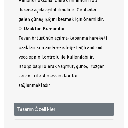
Paneller eksenal olarak minimum 105
derece açıda açılabilmelidir. Cepheden
gelen güneş ışığını kesmek için önemlidir.
Uzaktan Kumanda:
Tavan örtüsünün açılma-kapanma hareketi
uzaktan kumanda ve isteğe bağlı android
yada apple kontrolü ile kullanılabilir.
isteğe bağlı olarak yağmur, güneş, rüzgar
sensörü ile 4 mevsim konfor
sağlanmaktadır.
Tasarım Özellikleri