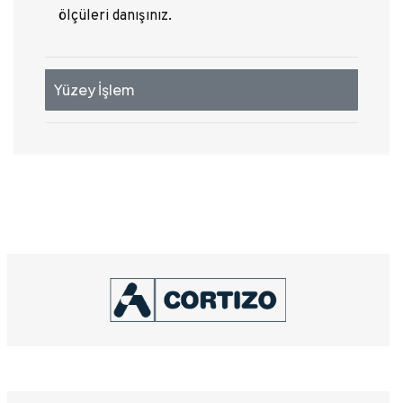
ölçüleri danışınız.
Yüzey İşlem