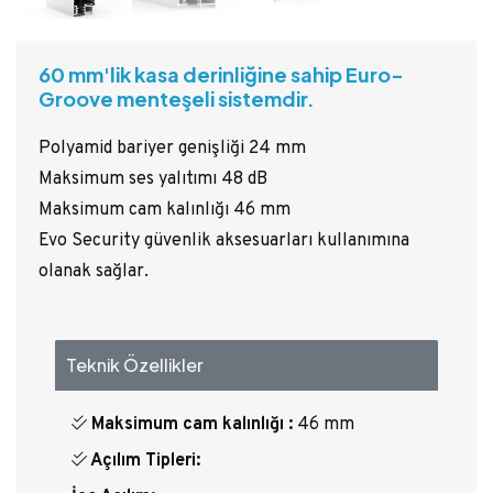
60 mm'lik kasa derinliğine sahip Euro-
Groove menteşeli sistemdir.
Polyamid bariyer genişliği 24 mm
Maksimum ses yalıtımı 48 dB
Maksimum cam kalınlığı 46 mm
Evo Security güvenlik aksesuarları kullanımına
olanak sağlar.
Teknik Özellikler
Maksimum cam kalınlığı :
46 mm
Açılım Tipleri: