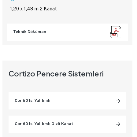
1,20 x 1,48 m 2 Kanat
Teknik Döküman
Cortizo Pencere Sistemleri
Cor 60 Isı Yalıtımlı
Cor 60 Isı Yalıtımlı Gizli Kanat