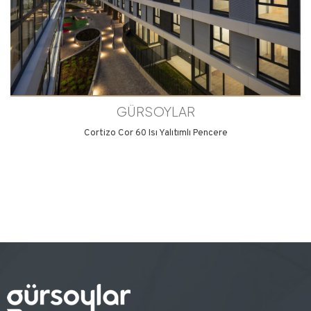
GÜRSOYLAR
Cortizo Cor 60 Isı Yalıtımlı Pencere