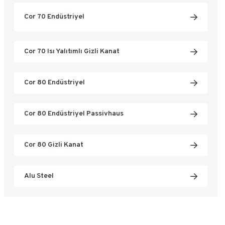
Cor 70 Endüstriyel
Cor 70 Isı Yalıtımlı Gizli Kanat
Cor 80 Endüstriyel
Cor 80 Endüstriyel Passivhaus
Cor 80 Gizli Kanat
Alu Steel