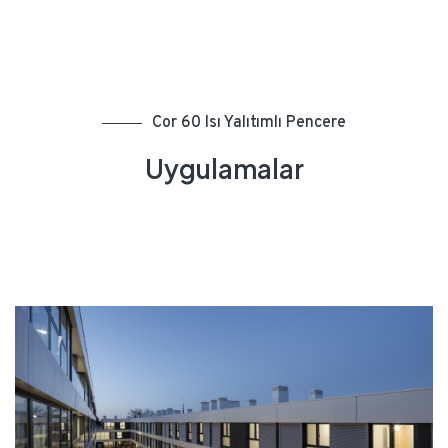
Cor 60 Isı Yalıtımlı Pencere
Uygulamalar